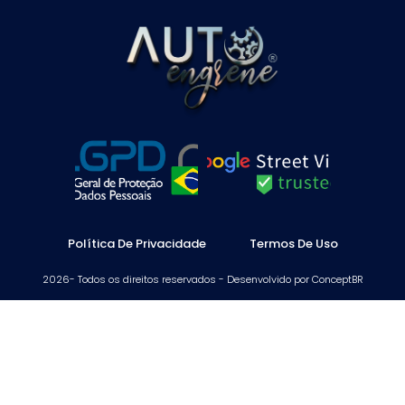
Política De Privacidade
Termos De Uso
2026- Todos os direitos reservados - Desenvolvido por ConceptBR