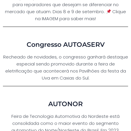
para reparadores que desejam se diferenciar no
mercado que atuam. Dias 8 e 9 de setembro.
Clique
na IMAGEM para saber mais!
Congresso AUTOASERV
Recheado de novidades, o congresso ganhará destaque
especial sendo promovido durante a feira de
eletrificação que acontecerá nos Pavilhões da festa da
Uva em Caxias do Sul.
AUTONOR
Feira de Tecnologia Automotiva do Nordeste está
consolidada como o maior evento do segmento
automotivo do Norte/Nordeste do Brasil. Em 2023,