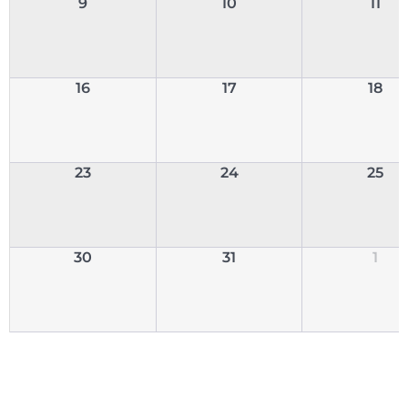
9
10
11
16
17
18
23
24
25
30
31
1