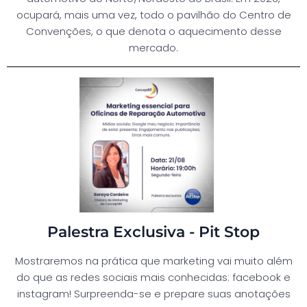
ocupará, mais uma vez, todo o pavilhão do Centro de
Convenções, o que denota o aquecimento desse
mercado.
Palestra Exclusiva - Pit Stop
Mostraremos na prática que marketing vai muito além
do que as redes sociais mais conhecidas: facebook e
instagram! Surpreenda-se e prepare suas anotações