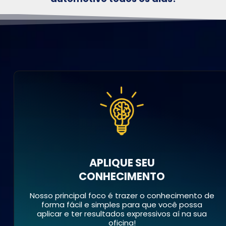
APLIQUE SEU
CONHECIMENTO
Nosso principal foco é trazer o conhecimento de
forma fácil e simples para que você possa
aplicar e ter resultados expressivos aí na sua
oficina!