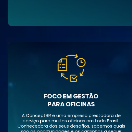
FOCO EM GESTÃO
PARA OFICINAS
A ConceptBR é uma empresa prestadora de
serviço para muitas oficinas em todo Brasil.
Conhecedora dos seus desafios, sabemos quais
são as oportunidades e os caminhos a seguir