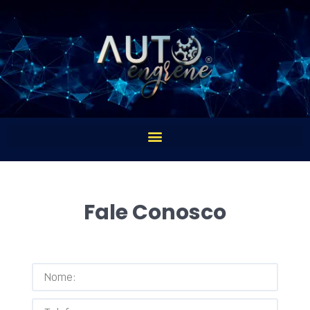
Fale Conosco