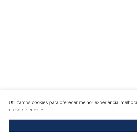
Utilizamos cookies para oferecer melhor experiência, melhor
o uso de cookies.