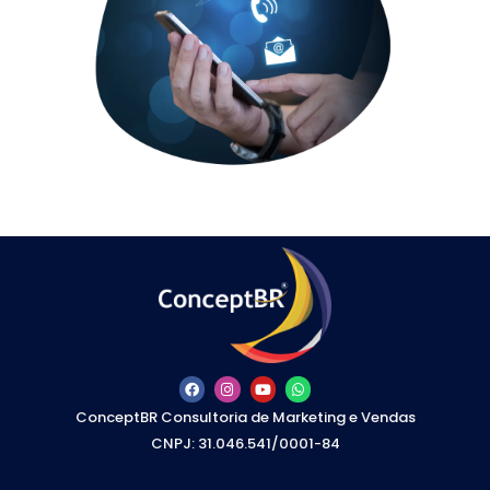
ConceptBR Consultoria de Marketing e Vendas
CNPJ: 31.046.541/0001-84