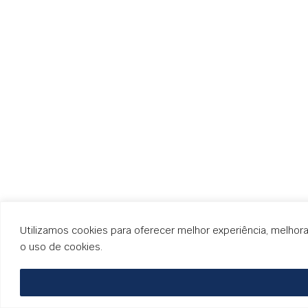
Utilizamos cookies para oferecer melhor experiência, melhor
o uso de cookies.