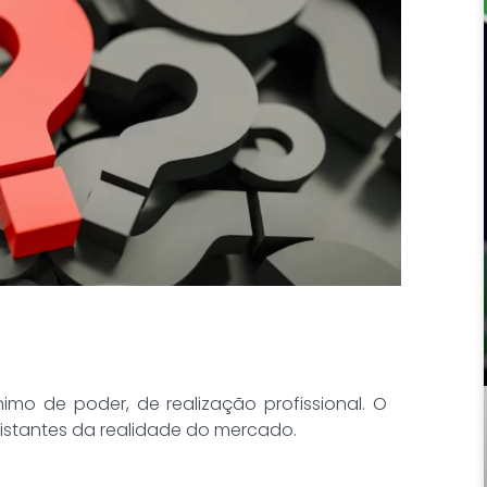
nimo de poder, de realização profissional. O
istantes da realidade do mercado.