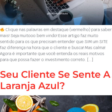
Clique nas palavras em destaque (vermelho) para saber
mais! Seja muitooo bem vindo! Esse artigo faz muito
sentido para os que precisam entender que SIM um SITE
faz diferença na hora que o cliente e busca! Mas calma!
Agora é importante que você entenda os reais motivos
para que possa fazer o investimento correto. […]
Seu Cliente Se Sente A
Laranja Azul?