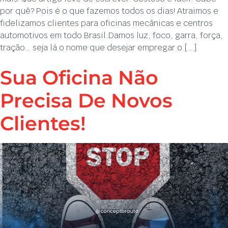
por quê? Pois é o que fazemos todos os dias! Atraimos e
fidelizamos clientes para oficinas mecânicas e centros
automotivos em todo Brasil.Damos luz, foco, garra, força,
tração… seja lá o nome que desejar empregar o […]
Sua Oficina Não
Precisa De Novos
Clientes!