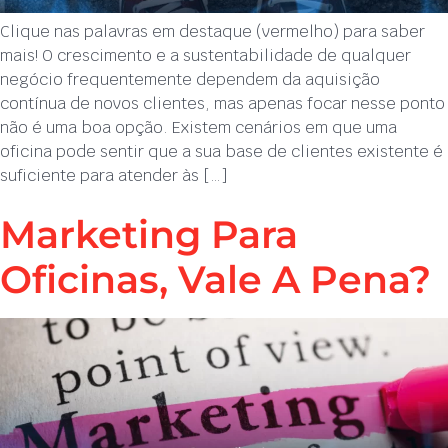
Clique nas palavras em destaque (vermelho) para saber
mais! O crescimento e a sustentabilidade de qualquer
negócio frequentemente dependem da aquisição
contínua de novos clientes, mas apenas focar nesse ponto
não é uma boa opção. Existem cenários em que uma
oficina pode sentir que a sua base de clientes existente é
suficiente para atender às […]
Marketing Para
Oficinas, Vale A Pena?