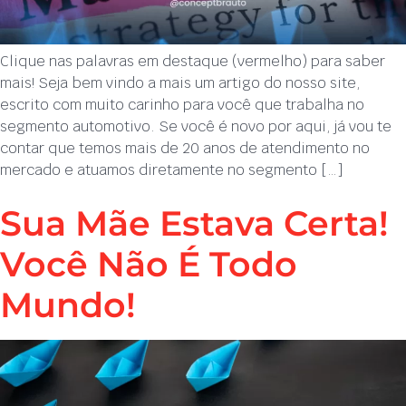
Clique nas palavras em destaque (vermelho) para saber
mais! Seja bem vindo a mais um artigo do nosso site,
escrito com muito carinho para você que trabalha no
segmento automotivo. Se você é novo por aqui, já vou te
contar que temos mais de 20 anos de atendimento no
mercado e atuamos diretamente no segmento […]
Sua Mãe Estava Certa!
Você Não É Todo
Mundo!