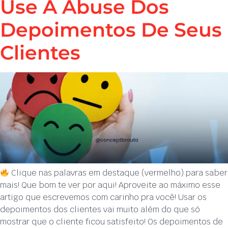
Use A Abuse Dos
Depoimentos De Seus
Clientes
Clique nas palavras em destaque (vermelho) para saber
mais! Que bom te ver por aqui! Aproveite ao máximo esse
artigo que escrevemos com carinho pra você! Usar os
depoimentos dos clientes vai muito além do que só
mostrar que o cliente ficou satisfeito! Os depoimentos de