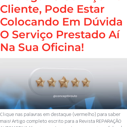
Cliente, Pode Estar
Colocando Em Dúvida
O Serviço Prestado Aí
Na Sua Oficina!
Clique nas palavras em destaque (vermelho) para saber
mais! Artigo completo escrito para a Revista REPARAÇÃO